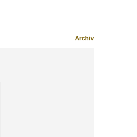
Archiv