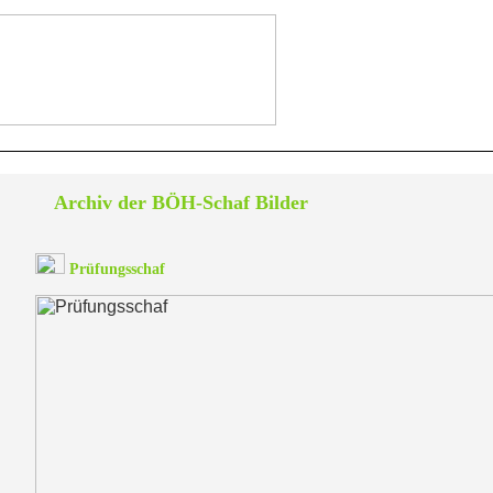
Archiv der BÖH-Schaf Bilder
Prüfungsschaf