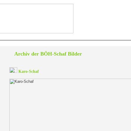
Archiv der BÖH-Schaf Bilder
Karo-Schaf