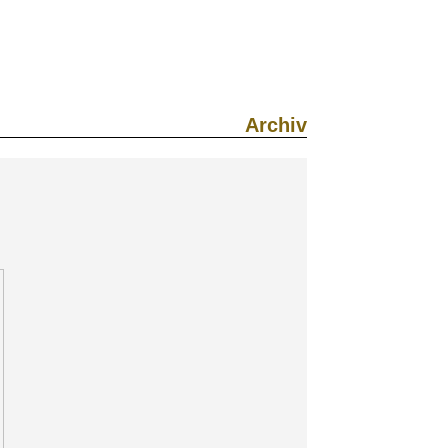
Archiv