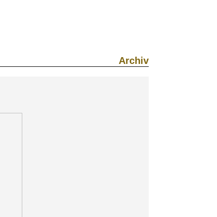
Archiv