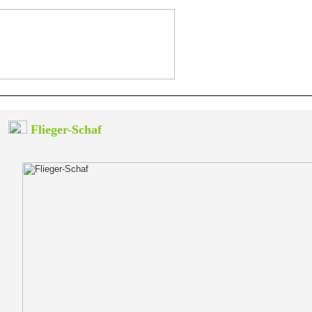
Flieger-Schaf