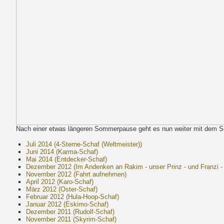
Nach einer etwas längeren Sommerpause geht es nun weiter mit dem S
Juli 2014 (4-Sterne-Schaf (Weltmeister))
Juni 2014 (Karma-Schaf)
Mai 2014 (Entdecker-Schaf)
Dezember 2012 (Im Andenken an Rakim - unser Prinz - und Franzi - 
November 2012 (Fahrt aufnehmen)
April 2012 (Karo-Schaf)
März 2012 (Oster-Schaf)
Februar 2012 (Hula-Hoop-Schaf)
Januar 2012 (Eskimo-Schaf)
Dezember 2011 (Rudolf-Schaf)
November 2011 (Skyrim-Schaf)